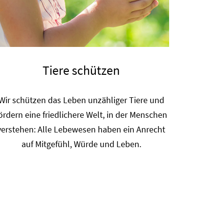
Tiere schützen
Wir schützen das Leben unzähliger Tiere und
ördern eine friedlichere Welt, in der Menschen
verstehen: Alle Lebewesen haben ein Anrecht
auf Mitgefühl, Würde und Leben.