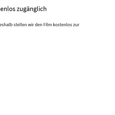
stenlos zugänglich
shalb stellen wir den Film kostenlos zur