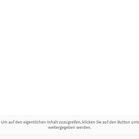
. Um auf den eigentlichen Inhalt zuzugreifen, klicken Sie auf den Button unt
weitergegeben werden.