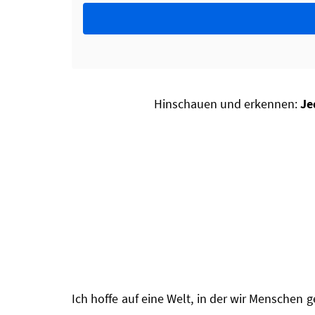
Hinschauen und erkennen:
Je
Ich hoffe auf eine Welt, in der wir Menschen