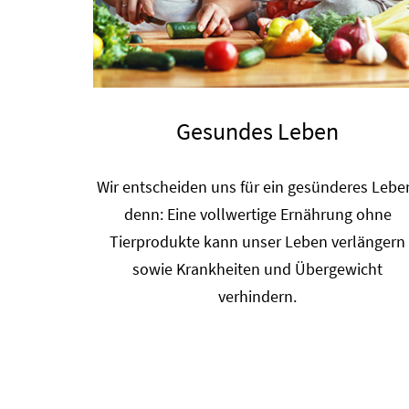
Gesundes Leben
Wir entscheiden uns für ein gesünderes Lebe
denn: Eine vollwertige Ernährung ohne
Tierprodukte kann unser Leben verlängern
sowie Krankheiten und Übergewicht
verhindern.