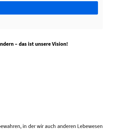
ndern – das ist unsere Vision!
d bewahren, in der wir auch anderen Lebewesen