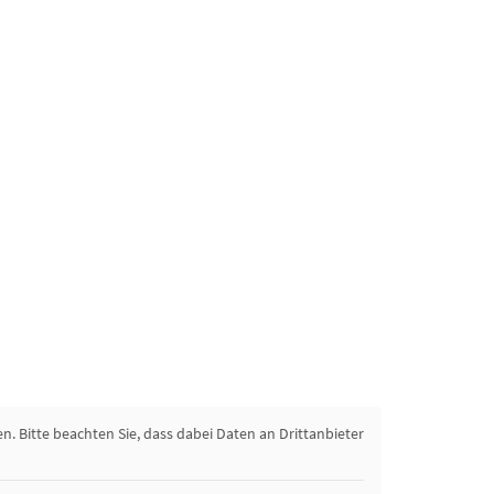
en. Bitte beachten Sie, dass dabei Daten an Drittanbieter