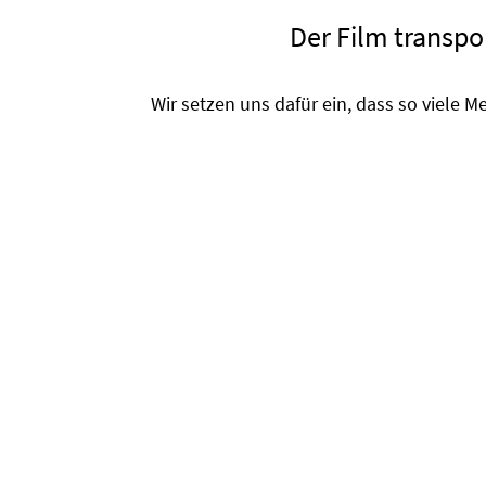
Der Film transpor
Wir setzen uns dafür ein, dass so viele