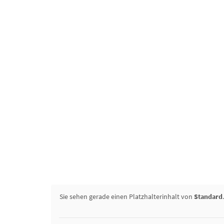
Sie sehen gerade einen Platzhalterinhalt von
Standard