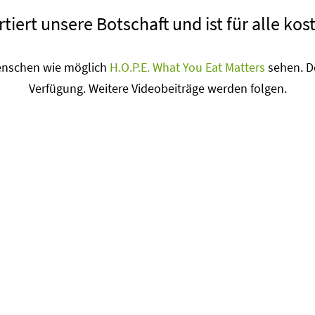
tiert unsere Botschaft und ist für alle ko
 Menschen wie möglich
H.O.P.E. What You Eat Matters
sehen. De
Verfügung. Weitere Videobeiträge werden folgen.